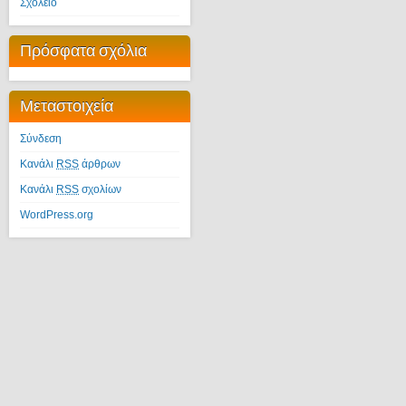
Σχολείο
Πρόσφατα σχόλια
Μεταστοιχεία
Σύνδεση
Κανάλι
RSS
άρθρων
Κανάλι
RSS
σχολίων
WordPress.org