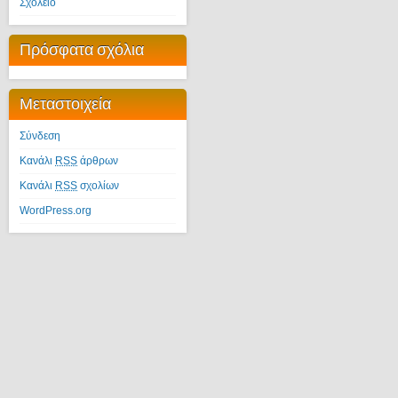
Σχολείο
Πρόσφατα σχόλια
Μεταστοιχεία
Σύνδεση
Κανάλι
RSS
άρθρων
Κανάλι
RSS
σχολίων
WordPress.org