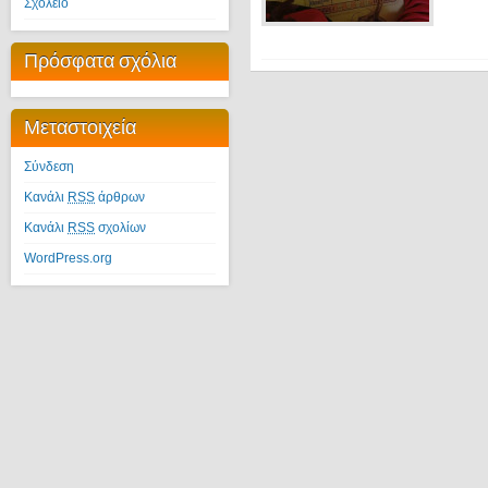
Σχολείο
Πρόσφατα σχόλια
Μεταστοιχεία
Σύνδεση
Κανάλι
RSS
άρθρων
Κανάλι
RSS
σχολίων
WordPress.org