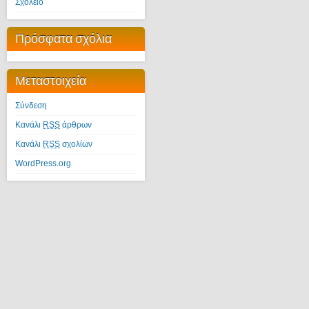
Σχολείο
Πρόσφατα σχόλια
Μεταστοιχεία
Σύνδεση
Κανάλι
RSS
άρθρων
Κανάλι
RSS
σχολίων
WordPress.org