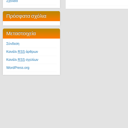
Σχολείο
Πρόσφατα σχόλια
Μεταστοιχεία
Σύνδεση
Κανάλι
RSS
άρθρων
Κανάλι
RSS
σχολίων
WordPress.org