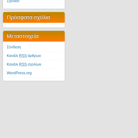
Σχολείο
Πρόσφατα σχόλια
Μεταστοιχεία
Σύνδεση
Κανάλι
RSS
άρθρων
Κανάλι
RSS
σχολίων
WordPress.org