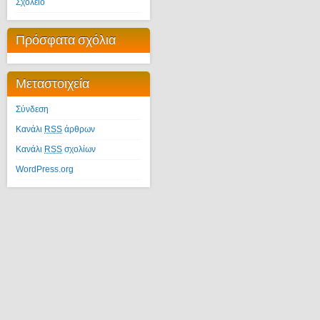
Σχολείο
Πρόσφατα σχόλια
Μεταστοιχεία
Σύνδεση
Κανάλι
RSS
άρθρων
Κανάλι
RSS
σχολίων
WordPress.org