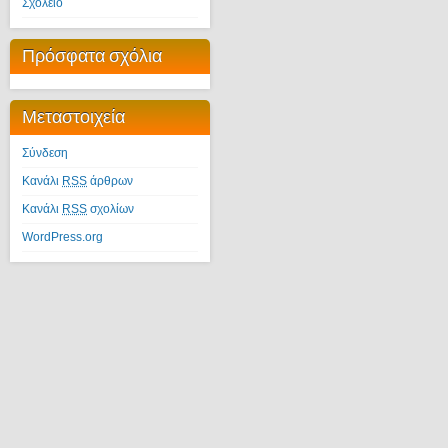
Σχολείο
Πρόσφατα σχόλια
Μεταστοιχεία
Σύνδεση
Κανάλι
RSS
άρθρων
Κανάλι
RSS
σχολίων
WordPress.org