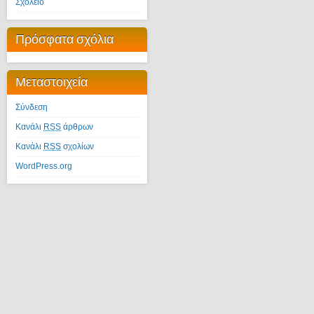
Σχολείο
Πρόσφατα σχόλια
Μεταστοιχεία
Σύνδεση
Κανάλι
RSS
άρθρων
Κανάλι
RSS
σχολίων
WordPress.org