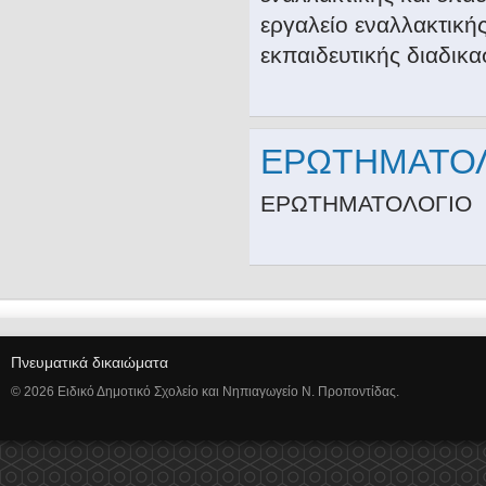
εργαλείο εναλλακτική
εκπαιδευτικής διαδικα
ΕΡΩΤΗΜΑΤΟ
ΕΡΩΤΗΜΑΤΟΛΟΓΙΟ
Πνευματικά δικαιώματα
© 2026 Ειδικό Δημοτικό Σχολείο και Νηπιαγωγείο Ν. Προποντίδας.