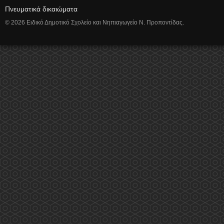
Πνευματικά δικαιώματα
© 2026 Ειδικό Δημοτικό Σχολείο και Νηπιαγωγείο Ν. Προποντίδας.