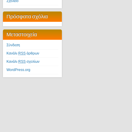
Σχολείο
Πρόσφατα σχόλια
Μεταστοιχεία
Σύνδεση
Κανάλι
RSS
άρθρων
Κανάλι
RSS
σχολίων
WordPress.org