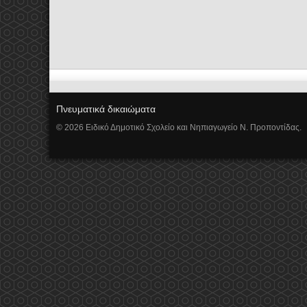
Πνευματικά δικαιώματα
© 2026 Ειδικό Δημοτικό Σχολείο και Νηπιαγωγείο Ν. Προποντίδας.