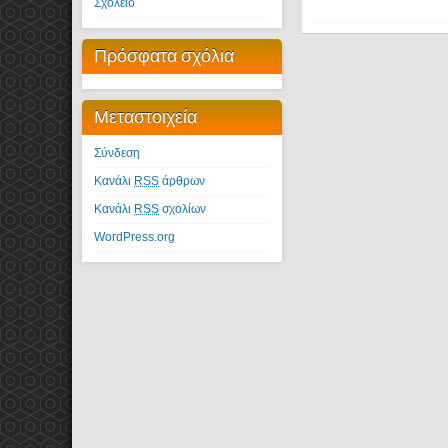
Σχολείο
Πρόσφατα σχόλια
Μεταστοιχεία
Σύνδεση
Κανάλι
RSS
άρθρων
Κανάλι
RSS
σχολίων
WordPress.org