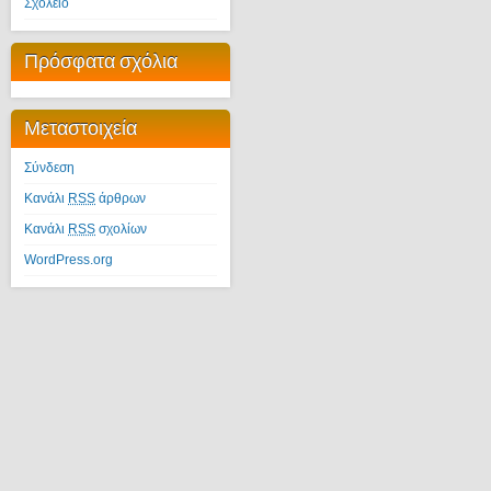
Σχολείο
Πρόσφατα σχόλια
Μεταστοιχεία
Σύνδεση
Κανάλι
RSS
άρθρων
Κανάλι
RSS
σχολίων
WordPress.org