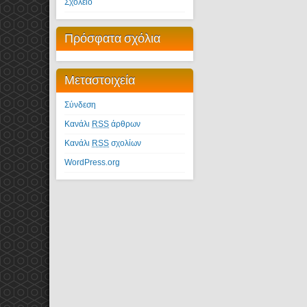
Σχολείο
Πρόσφατα σχόλια
Μεταστοιχεία
Σύνδεση
Κανάλι
RSS
άρθρων
Κανάλι
RSS
σχολίων
WordPress.org