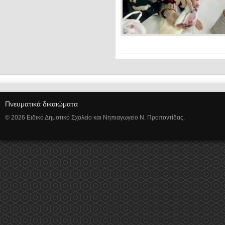
Πνευματικά δικαιώματα
© 2026 Ειδικό Δημοτικό Σχολείο και Νηπιαγωγείο Ν. Προποντίδας.