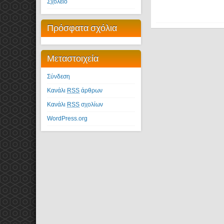
Σχολείο
Πρόσφατα σχόλια
Μεταστοιχεία
Σύνδεση
Κανάλι
RSS
άρθρων
Κανάλι
RSS
σχολίων
WordPress.org