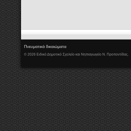
Πνευματικά δικαιώματα
© 2026 Ειδικό Δημοτικό Σχολείο και Νηπιαγωγείο Ν. Προποντίδας.