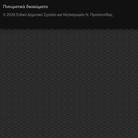
Πνευματικά δικαιώματα
© 2026 Ειδικό Δημοτικό Σχολείο και Νηπιαγωγείο Ν. Προποντίδας.