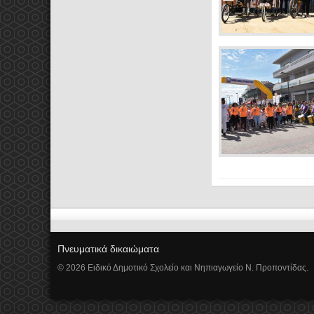
Πνευματικά δικαιώματα
© 2026 Ειδικό Δημοτικό Σχολείο και Νηπιαγωγείο Ν. Προποντίδας.