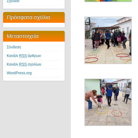
Σχολείο
Πρόσφατα σχόλια
Μεταστοιχεία
Σύνδεση
Κανάλι
RSS
άρθρων
Κανάλι
RSS
σχολίων
WordPress.org