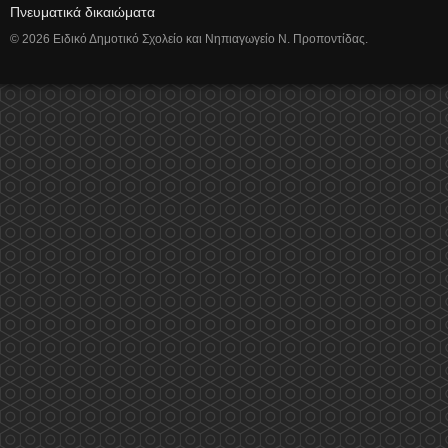
Πνευματικά δικαιώματα
© 2026 Ειδικό Δημοτικό Σχολείο και Νηπιαγωγείο Ν. Προποντίδας.