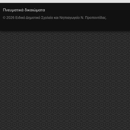
Πνευματικά δικαιώματα
© 2026 Ειδικό Δημοτικό Σχολείο και Νηπιαγωγείο Ν. Προποντίδας.