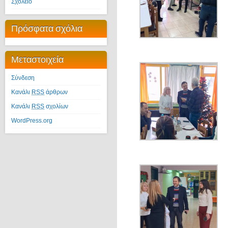
Σχολείο
Πρόσφατα σχόλια
Μεταστοιχεία
Σύνδεση
Κανάλι
RSS
άρθρων
Κανάλι
RSS
σχολίων
WordPress.org