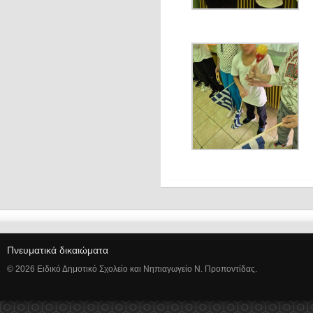
Πνευματικά δικαιώματα
© 2026 Ειδικό Δημοτικό Σχολείο και Νηπιαγωγείο Ν. Προποντίδας.