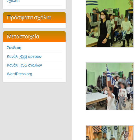
Σχολείο
Πρόσφατα σχόλια
Μεταστοιχεία
Σύνδεση
Κανάλι
RSS
άρθρων
Κανάλι
RSS
σχολίων
WordPress.org