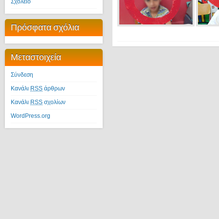
Σχολείο
Πρόσφατα σχόλια
Μεταστοιχεία
Σύνδεση
Κανάλι
RSS
άρθρων
Κανάλι
RSS
σχολίων
WordPress.org