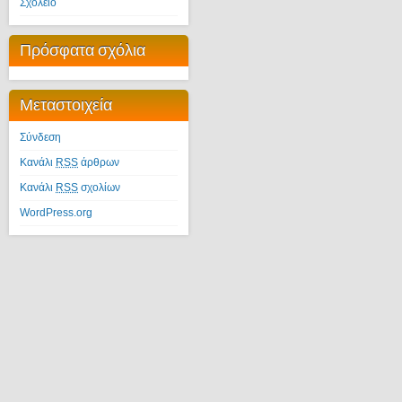
Σχολείο
Πρόσφατα σχόλια
Μεταστοιχεία
Σύνδεση
Κανάλι
RSS
άρθρων
Κανάλι
RSS
σχολίων
WordPress.org