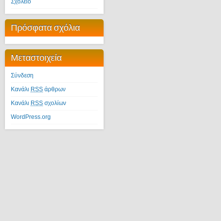
Σχολείο
Πρόσφατα σχόλια
Μεταστοιχεία
Σύνδεση
Κανάλι
RSS
άρθρων
Κανάλι
RSS
σχολίων
WordPress.org