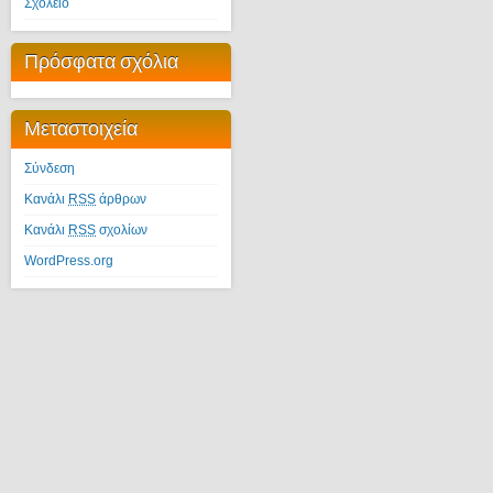
Σχολείο
Πρόσφατα σχόλια
Μεταστοιχεία
Σύνδεση
Κανάλι
RSS
άρθρων
Κανάλι
RSS
σχολίων
WordPress.org