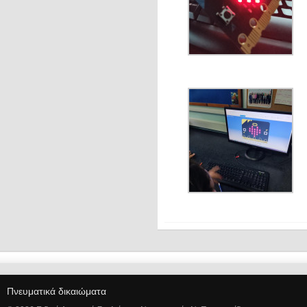
Πνευματικά δικαιώματα