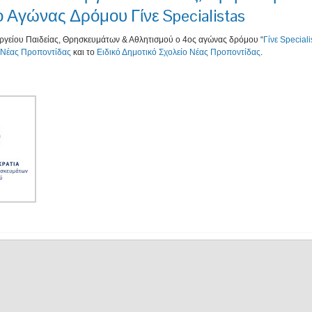
 Αγώνας Δρόμου Γίνε Specialistas
ργείου Παιδείας, Θρησκευμάτων & Αθλητισμού ο 4ος αγώνας δρόμου “
Γίνε Speciali
 Νέας Προποντίδας
και το
Ειδικό Δημοτικό Σχολείο Νέας Προποντίδας
.