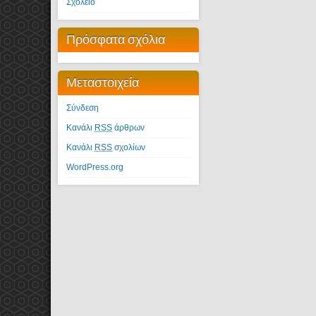
Σχολείο
Πρόσφατα σχόλια
Μεταστοιχεία
Σύνδεση
Κανάλι
RSS
άρθρων
Κανάλι
RSS
σχολίων
WordPress.org