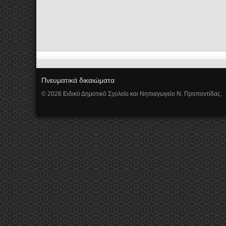
Πνευματικά δικαιώματα
© 2026 Ειδικό Δημοτικό Σχολείο και Νηπιαγωγείο Ν. Προποντίδας.