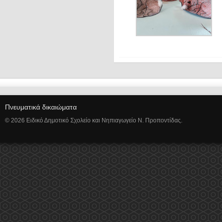
Πνευματικά δικαιώματα
© 2026 Ειδικό Δημοτικό Σχολείο και Νηπιαγωγείο Ν. Προποντίδας.