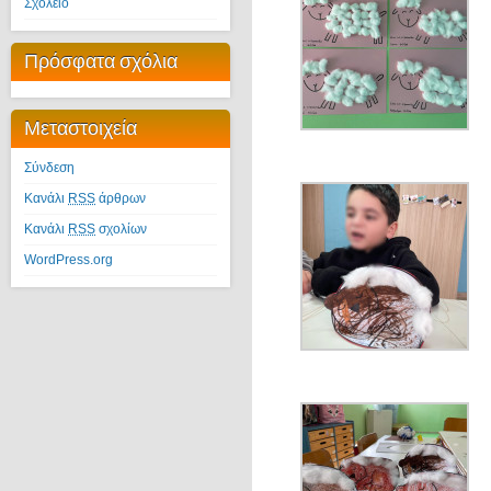
Σχολείο
Πρόσφατα σχόλια
Μεταστοιχεία
Σύνδεση
Κανάλι
RSS
άρθρων
Κανάλι
RSS
σχολίων
WordPress.org